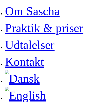
Om Sascha
Praktik & priser
Udtalelser
Kontakt