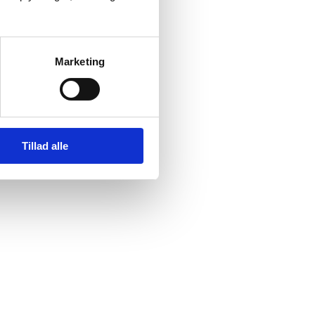
Marketing
Tillad alle